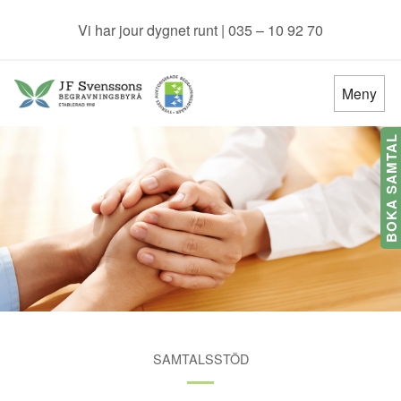
Vi har jour dygnet runt | 035 – 10 92 70
Meny
BOKA SAMTAL
SAMTALSSTÖD